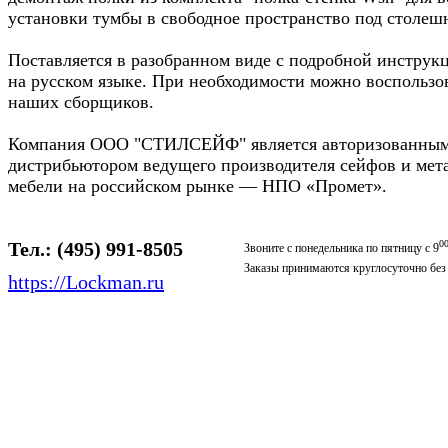
установки тумбы в свободное пространство под столеш
Поставляется в разобранном виде с подробной инструк
на русском языке. При необходимости можно воспользо
наших сборщиков.
Компания ООО "СТИЛСЕЙФ" является авторизованны
дистрибьютором ведущего производителя сейфов и мет
мебели на российском рынке — НПО «Промет».
Тел.: (495) 991-8505
0
Звоните с понедельника по пятницу с 9
Заказы принимаются круглосуточно бе
https://Lockman.ru