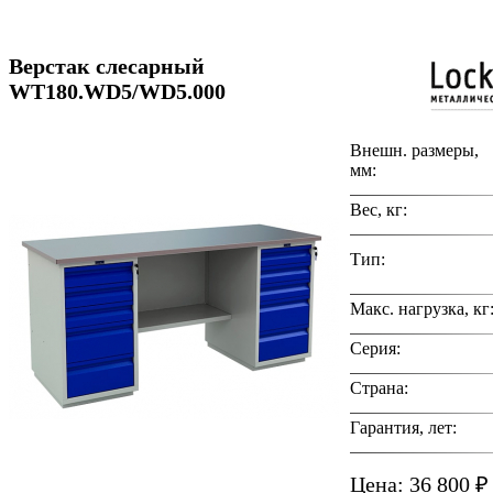
Верстак слесарный
WT180.WD5/WD5.000
Внешн. размеры,
мм:
Вес, кг:
Тип:
Макс. нагрузка, кг
Серия:
Страна:
Гарантия, лет:
Цена: 36 800 ₽