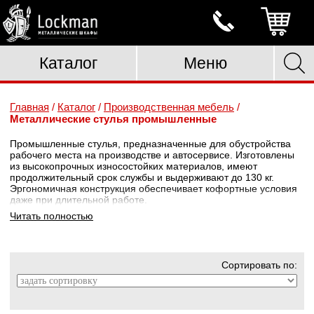
Каталог
Меню
Главная
/
Каталог
/
Производственная мебель
/
Металлические стулья промышленные
Промышленные стулья, предназначенные для обустройства
рабочего места на производстве и автосервисе. Изготовлены
из высокопрочных износостойких материалов, имеют
продолжительный срок службы и выдерживают до 130 кг.
Эргономичная конструкция обеспечивает кофортные условия
даже при длительной работе.
Читать полностью
Сортировать по: