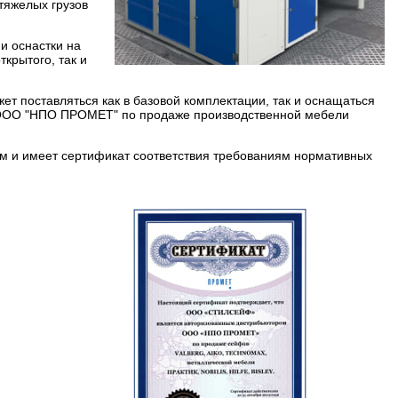
тяжелых грузов
и оснастки на
крытого, так и
т поставляться как в базовой комплектации, так и оснащаться
ООО "НПО ПРОМЕТ" по продаже производственной мебели
м и имеет сертификат соответствия требованиям нормативных