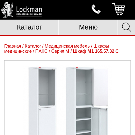
Каталог
Меню
Главная
/
Каталог
/
Медицинская мебель
/
Шкафы
медицинские
/
ПАКС
/
Серия М
/
Шкаф М1 165.57.32 C