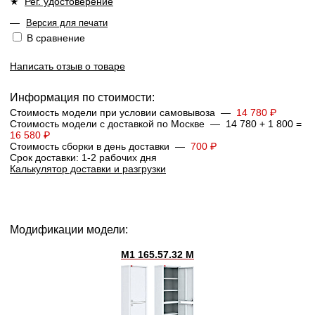
★
Рег. удостоверение
—
Версия для печати
В сравнение
Написать отзыв о товаре
Информация по стоимости:
Стоимость модели при условии самовывоза —
14 780 ₽
Стоимость модели с доставкой по Москве — 14 780 + 1 800 =
16 580 ₽
Стоимость сборки в день доставки —
700 ₽
Срок доставки: 1-2 рабочих дня
Калькулятор доставки и разгрузки
Модификации модели:
М1 165.57.32 М