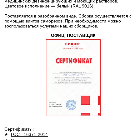
медицинских дезинфицирующих и моющих растворов.
Цветовое исполнение — белый (RAL 9016).
Поставляется в разобранном виде. Сборка осуществляется с
помощью винтов саморезов. При необходимости можно
воспользоваться услугами наших сборщиков.
ОФИЦ. ПОСТАВЩИК
Сертификаты:
★
ГОСТ 16371-2014