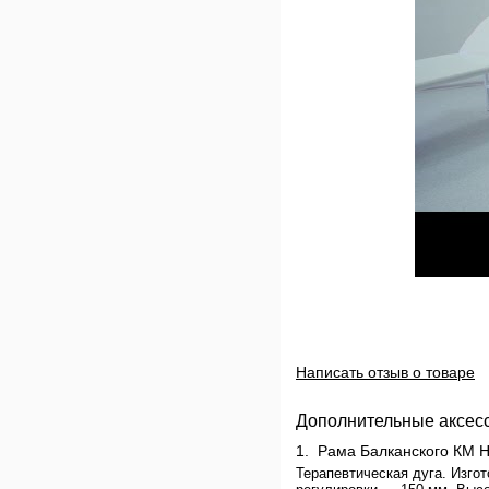
Написать отзыв о товаре
Дополнительные аксес
1.
Рама Балканского КМ
Терапевтическая дуга. Изгот