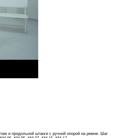
тоек и продольной штанги с ручной опорой на ремне. Шаг