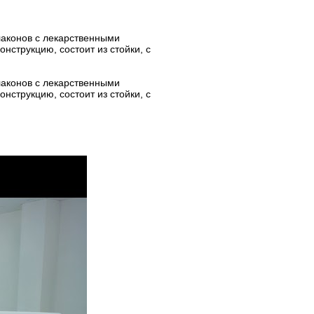
аконов с лекарственными
струкцию, состоит из стойки, с
аконов с лекарственными
струкцию, состоит из стойки, с