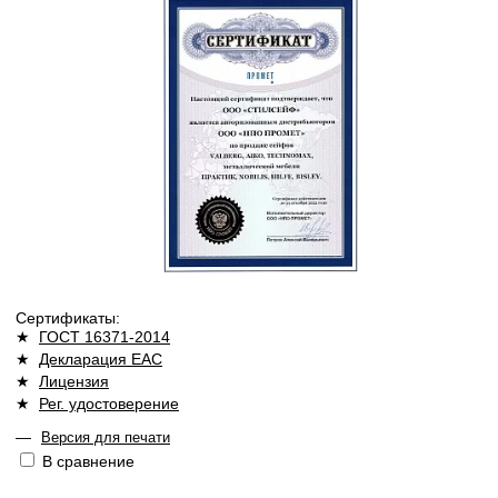
Сертификаты:
★
ГОСТ 16371-2014
★
Декларация ЕАС
★
Лицензия
★
Рег. удостоверение
—
Версия для печати
В сравнение