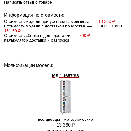
Написать отзыв о товаре
Информация по стоимости:
Стоимость модели при условии самовывоза —
13 360 ₽
Стоимость модели с доставкой по Москве — 13 360 + 1 800 =
15 160 ₽
Стоимость сборки в день доставки —
700 ₽
Калькулятор доставки и разгрузки
Модификации модели:
МД 1 1657/SS
все дверцы - металлические
13 360 ₽
положить в корзину