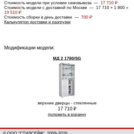
Стоимость модели при условии самовывоза —
17 710 ₽
Стоимость модели с доставкой по Москве — 17 710 + 1 800 =
19 510 ₽
Стоимость сборки в день доставки —
700 ₽
Калькулятор доставки и разгрузки
Модификации модели:
МД 2 1780/SG
верхние дверцы - стеклянные
17 710 ₽
положить в корзину
© ООО "СТИЛСЕЙФ", 2009-2026