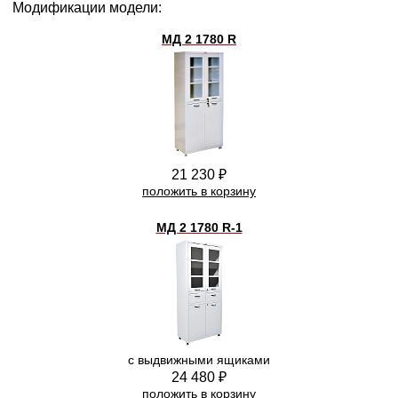
Модификации модели:
МД 2 1780 R
21 230 ₽
положить в корзину
МД 2 1780 R-1
с выдвижными ящиками
24 480 ₽
положить в корзину