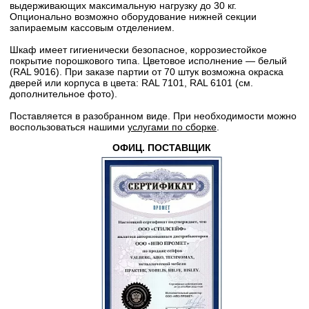
выдерживающих максимальную нагрузку до 30 кг.
Опционально возможно оборудование нижней секции
запираемым кассовым отделением.
Шкаф имеет гигиенически безопасное, коррозиестойкое
покрытие порошкового типа. Цветовое исполнение — белый
(RAL 9016). При заказе партии от 70 штук возможна окраска
дверей или корпуса в цвета: RAL 7101, RAL 6101 (см.
дополнительное фото).
Поставляется в разобранном виде. При необходимости можно
воспользоваться нашими
услугами по сборке
.
ОФИЦ. ПОСТАВЩИК