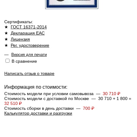
Сертификаты:
★
ГОСТ 16371-2014
★
Декларация ЕАС
★
Лицензия
★
Рег. удостоверение
—
Версия для печати
В сравнение
Написать отзыв о товаре
Информация по стоимости:
Стоимость модели при условии самовывоза —
30 710 ₽
Стоимость модели с доставкой по Москве — 30 710 + 1 800 =
32 510 ₽
Стоимость сборки в день доставки —
700 ₽
Калькулятор доставки и разгрузки