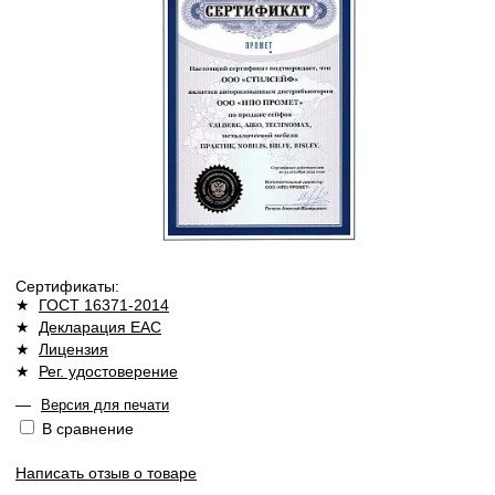
Сертификаты:
★
ГОСТ 16371-2014
★
Декларация ЕАС
★
Лицензия
★
Рег. удостоверение
—
Версия для печати
В сравнение
Написать отзыв о товаре