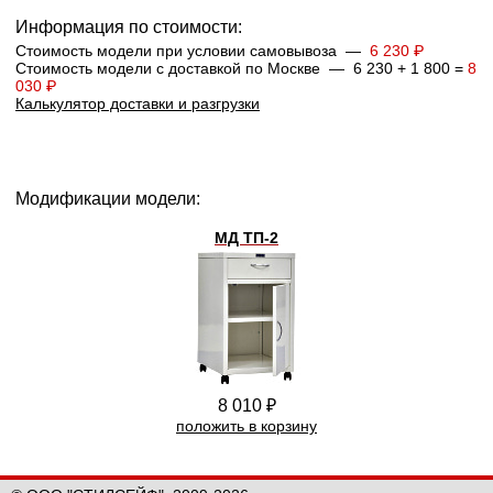
Информация по стоимости:
Стоимость модели при условии самовывоза —
6 230 ₽
Стоимость модели с доставкой по Москве — 6 230 + 1 800 =
8
030 ₽
Калькулятор доставки и разгрузки
Модификации модели:
МД ТП-2
8 010 ₽
положить в корзину