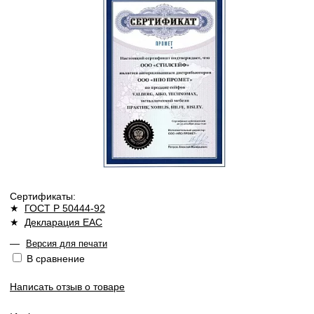
Сертификаты:
★
ГОСТ Р 50444-92
★
Декларация ЕАС
—
Версия для печати
В сравнение
Написать отзыв о товаре