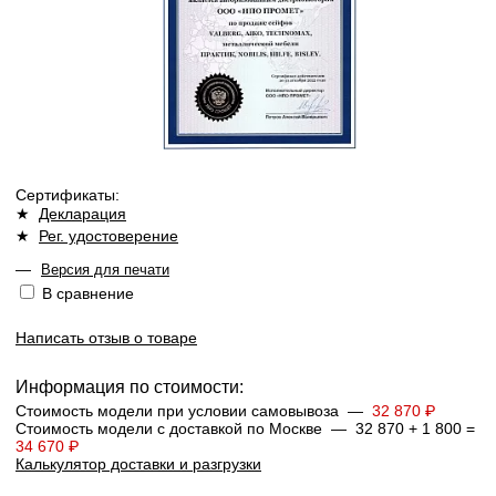
Сертификаты:
★
Декларация
★
Рег. удостоверение
—
Версия для печати
В сравнение
Написать отзыв о товаре
Информация по стоимости:
Стоимость модели при условии самовывоза —
32 870 ₽
Стоимость модели с доставкой по Москве — 32 870 + 1 800 =
34 670 ₽
Калькулятор доставки и разгрузки