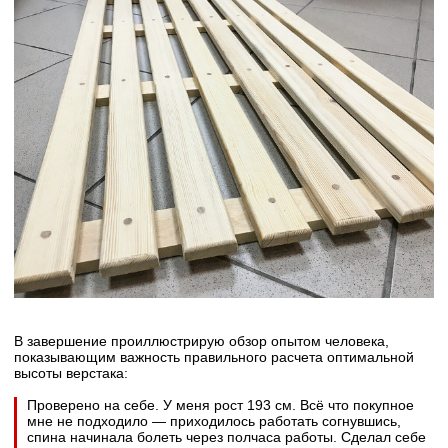
В завершение проиллюстрирую обзор опытом человека,
показывающим важность правильного расчета оптимальной
высоты верстака:
Проверено на себе. У меня рост 193 см. Всё что покупное
мне не подходило — приходилось работать согнувшись,
спина начинала болеть через полчаса работы. Сделал себе