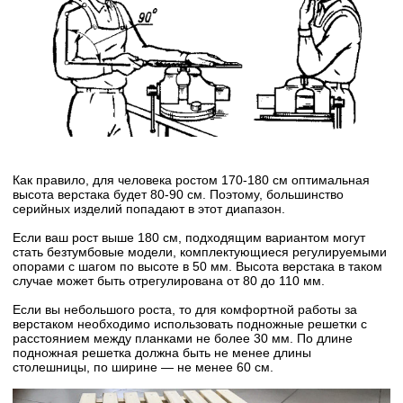
Как правило, для человека ростом 170-180 см оптимальная
высота верстака будет 80-90 см. Поэтому, большинство
серийных изделий попадают в этот диапазон.
Если ваш рост выше 180 см, подходящим вариантом могут
стать безтумбовые модели, комплектующиеся регулируемыми
опорами с шагом по высоте в 50 мм. Высота верстака в таком
случае может быть отрегулирована от 80 до 110 мм.
Если вы небольшого роста, то для комфортной работы за
верстаком необходимо использовать подножные решетки с
расстоянием между планками не более 30 мм. По длине
подножная решетка должна быть не менее длины
столешницы, по ширине — не менее 60 см.