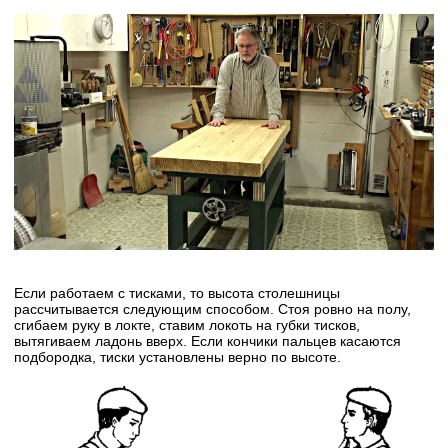
Если работаем с тисками, то высота столешницы
рассчитывается следующим способом. Стоя ровно на полу,
сгибаем руку в локте, ставим локоть на губки тисков,
вытягиваем ладонь вверх. Если кончики пальцев касаются
подбородка, тиски установлены верно по высоте.