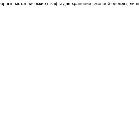
борные металлические шкафы для хранения сменной одежды, личн