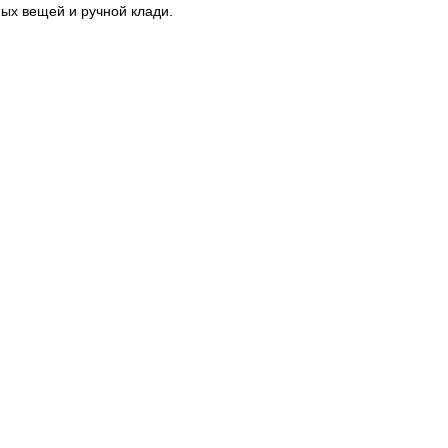
ых вещей и ручной клади.