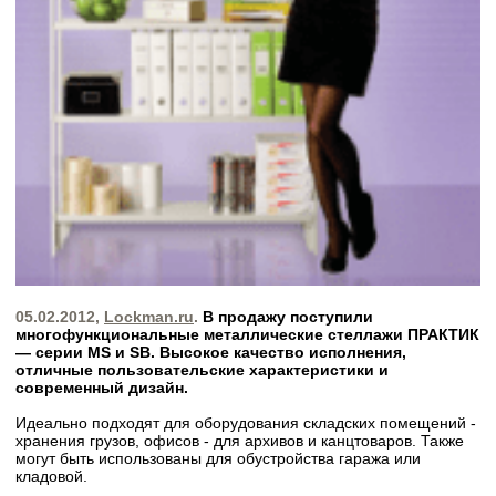
05.02.2012,
Lockman.ru
.
В продажу поступили
многофункциональные металлические стеллажи ПРАКТИК
— серии MS и SB. Высокое качество исполнения,
отличные пользовательские характеристики и
современный дизайн.
Идеально подходят для оборудования складских помещений -
хранения грузов, офисов - для архивов и канцтоваров. Также
могут быть использованы для обустройства гаража или
кладовой.