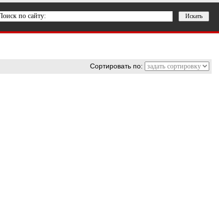
Сортировать по: