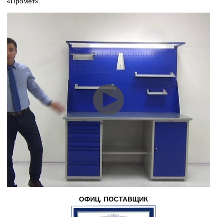
«Промет».
ОФИЦ. ПОСТАВЩИК