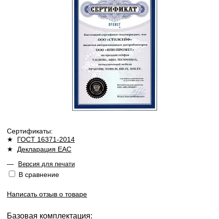
Сертификаты:
★
ГОСТ 16371-2014
★
Декларация ЕАС
—
Версия для печати
В сравнение
Написать отзыв о товаре
Базовая комплектация: