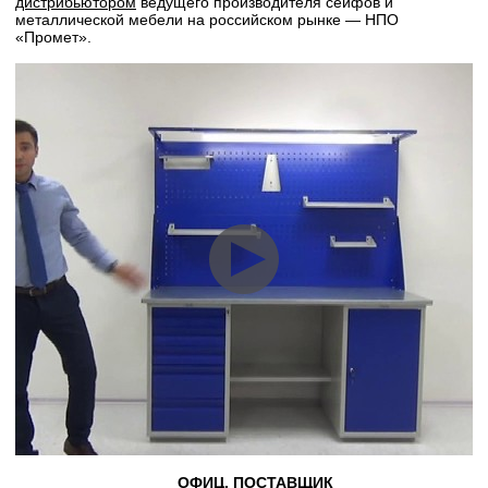
дистрибьютором
ведущего производителя сейфов и
металлической мебели на российском рынке — НПО
«Промет».
ОФИЦ. ПОСТАВЩИК