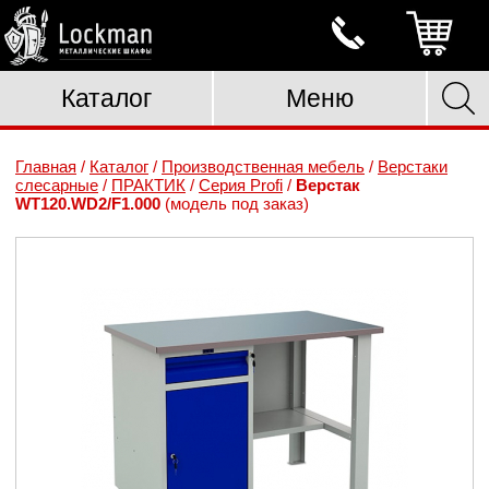
Каталог
Меню
Главная
/
Каталог
/
Производственная мебель
/
Верстаки
слесарные
/
ПРАКТИК
/
Серия Profi
/
Верстак
WT120.WD2/F1.000
(модель под заказ)