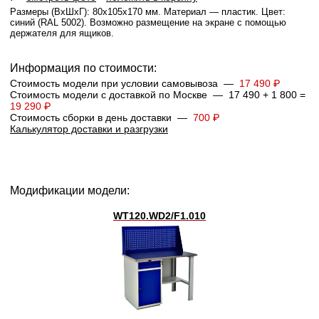
Размеры (ВхШхГ): 80x105x170 мм. Материал — пластик. Цвет:
синий (RAL 5002). Возможно размещение на экране с помощью
держателя для ящиков.
Информация по стоимости:
Стоимость модели при условии самовывоза —
17 490 ₽
Стоимость модели с доставкой по Москве — 17 490 + 1 800 =
19 290 ₽
Стоимость сборки в день доставки —
700 ₽
Калькулятор доставки и разгрузки
Модификации модели:
WT120.WD2/F1.010