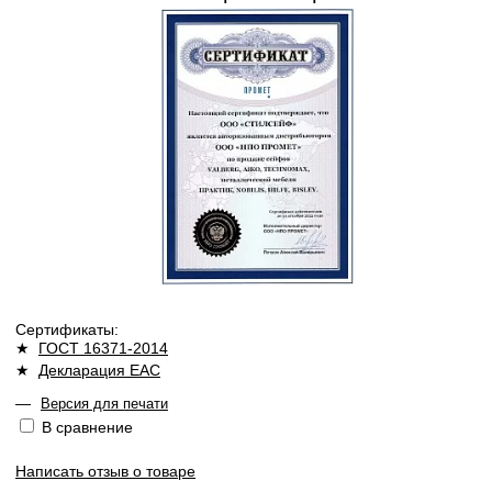
Сертификаты:
★
ГОСТ 16371-2014
★
Декларация ЕАС
—
Версия для печати
В сравнение
Написать отзыв о товаре