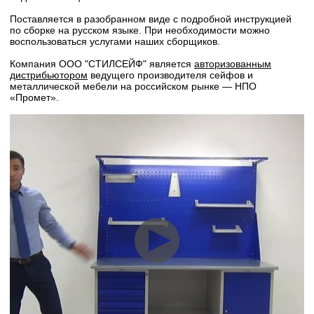
Поставляется в разобранном виде с подробной инструкцией
по сборке на русском языке. При необходимости можно
воспользоваться услугами наших сборщиков.
Компания ООО "СТИЛСЕЙФ" является
авторизованным
дистрибьютором
ведущего производителя сейфов и
металлической мебели на российском рынке — НПО
«Промет».