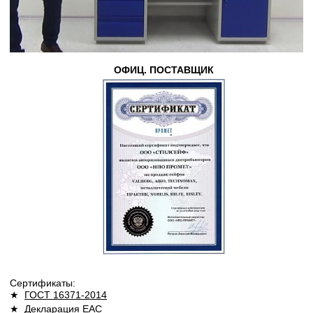
ОФИЦ. ПОСТАВЩИК
Сертификаты:
★
ГОСТ 16371-2014
★
Декларация ЕАС