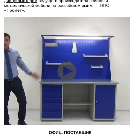
дистрибьютором
ведущего производителя сейфов и
металлической мебели на российском рынке — НПО
«Промет».
ОФИЦ. ПОСТАВЩИК