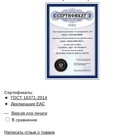
Сертификаты:
★
ГОСТ 16371-2014
★
Декларация ЕАС
—
Версия для печати
В сравнение
Написать отзыв о товаре