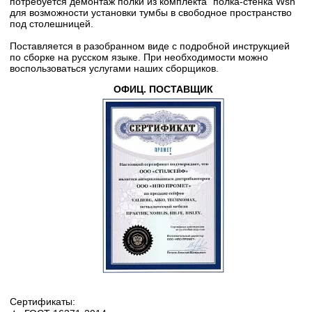
потребуется демонтаж полки из комплекта "полка-стенка Wsh"
для возможности установки тумбы в свободное пространство
под столешницей.
Поставляется в разобранном виде с подробной инструкцией
по сборке на русском языке. При необходимости можно
воспользоваться услугами наших сборщиков.
ОФИЦ. ПОСТАВЩИК
Сертификаты: