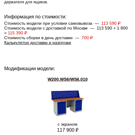
держателя для ящиков.
Информация по стоимости:
Стоимость модели при условии самовывоза —
113 590 ₽
Стоимость модели с доставкой по Москве — 113 590 + 1 800
=
115 390 ₽
Стоимость сборки в день доставки —
700 ₽
Калькулятор доставки и разгрузки
Модификации модели:
W200.WS6/WS6.010
с экраном
117 900 ₽