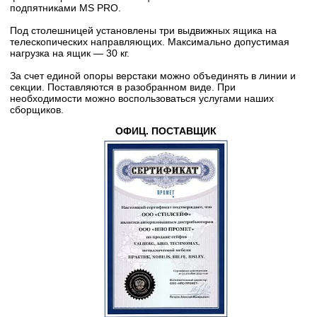
подпятниками MS PRO.
Под столешницей установлены три выдвижных ящика на
телескопических направляющих. Максимально допустимая
нагрузка на ящик — 30 кг.
За счет единой опоры верстаки можно объединять в линии и
секции. Поставляются в разобранном виде. При
необходимости можно воспользоваться услугами наших
сборщиков.
ОФИЦ. ПОСТАВЩИК