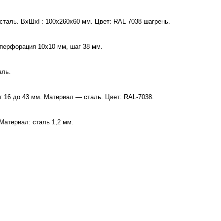
сталь. ВхШхГ: 100х260х60 мм. Цвет: RAL 7038 шагрень.
перфорация 10х10 мм, шаг 38 мм.
аль.
 16 до 43 мм. Материал — сталь. Цвет: RAL-7038.
Материал: сталь 1,2 мм.