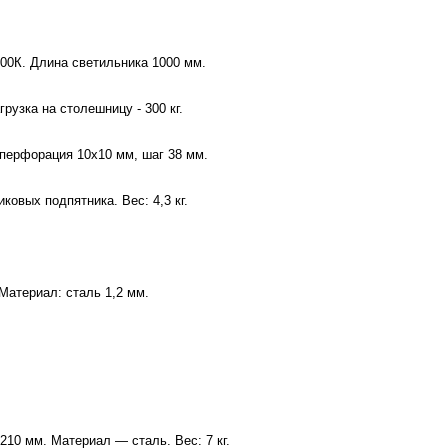
200К. Длина светильника 1000 мм.
узка на столешницу - 300 кг.
перфорация 10х10 мм, шаг 38 мм.
ковых подпятника. Вес: 4,3 кг.
Материал: сталь 1,2 мм.
10 мм. Материал — сталь. Вес: 7 кг.