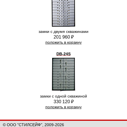
замки с двумя скважинами
201 960 ₽
положить в корзину
DB-24S
замки с одной скважиной
330 120 ₽
положить в корзину
© ООО "СТИЛСЕЙФ", 2009-2026