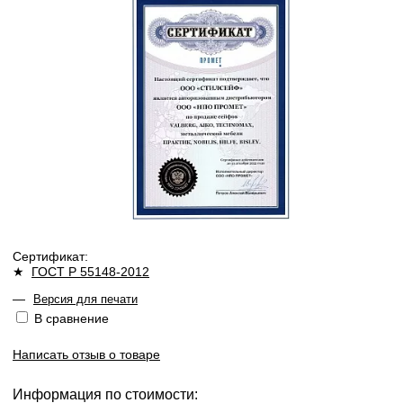
Сертификат:
★
ГОСТ Р 55148-2012
—
Версия для печати
В сравнение
Написать отзыв о товаре
Информация по стоимости: