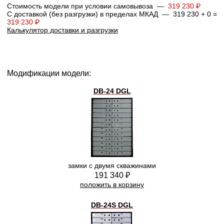
Стоимость модели при условии самовывоза —
319 230 ₽
С доставкой (без разгрузки) в пределах МКАД — 319 230 + 0 =
319 230 ₽
Калькулятор доставки и разгрузки
Модификации модели:
DB-24 DGL
замки с двумя скважинами
191 340 ₽
положить в корзину
DB-24S DGL