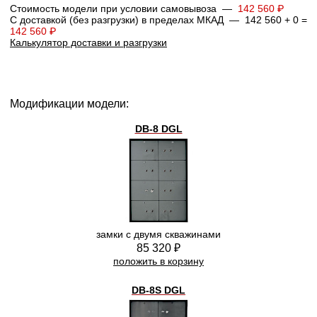
Стоимость модели при условии самовывоза —
142 560 ₽
С доставкой (без разгрузки) в пределах МКАД — 142 560 + 0 =
142 560 ₽
Калькулятор доставки и разгрузки
Модификации модели:
DB-8 DGL
замки с двумя скважинами
85 320 ₽
положить в корзину
DB-8S DGL