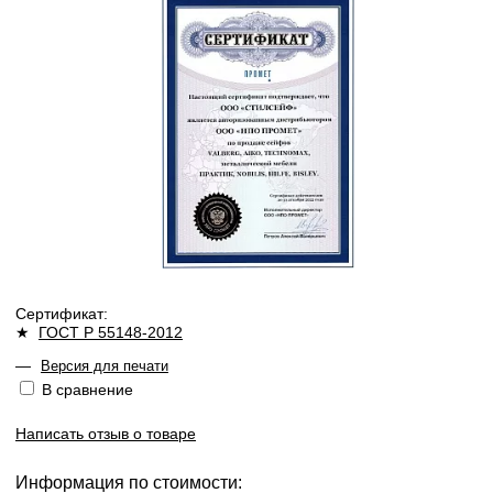
Сертификат:
★
ГОСТ Р 55148-2012
—
Версия для печати
В сравнение
Написать отзыв о товаре
Информация по стоимости: