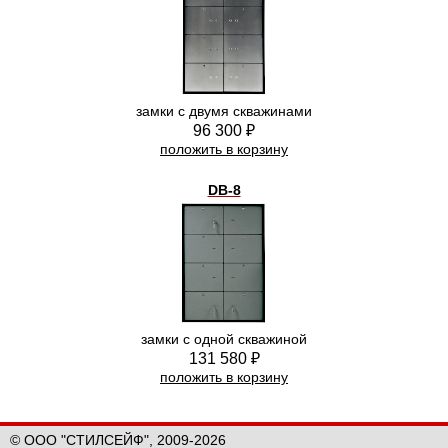
замки с двумя скважинами
96 300 ₽
положить в корзину
DB-8
замки с одной скважиной
131 580 ₽
положить в корзину
© ООО "СТИЛСЕЙФ", 2009-2026