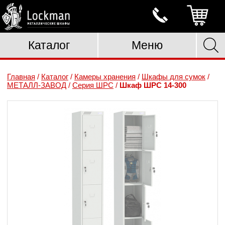
Каталог
Меню
Главная
/
Каталог
/
Камеры хранения
/
Шкафы для сумок
/
МЕТАЛЛ-ЗАВОД
/
Серия ШРС
/
Шкаф ШРС 14-300