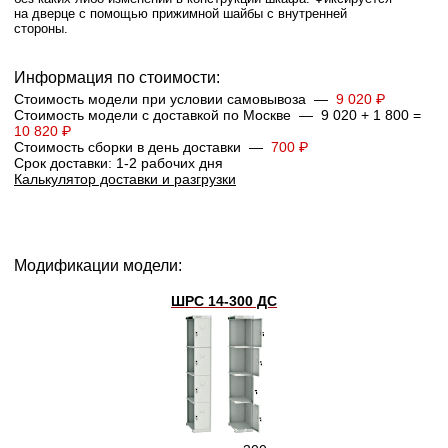
на дверце с помощью прижимной шайбы с внутренней
стороны.
Информация по стоимости:
Стоимость модели при условии самовывоза —
9 020 ₽
Стоимость модели с доставкой по Москве — 9 020 + 1 800 =
10 820 ₽
Стоимость сборки в день доставки —
700 ₽
Срок доставки: 1-2 рабочих дня
Калькулятор доставки и разгрузки
Модификации модели:
ШРС 14-300 ДС