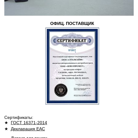
ОФИЦ. ПОСТАВЩИК
Сертификаты:
★
ГОСТ 16371-2014
★
Декларация ЕАС