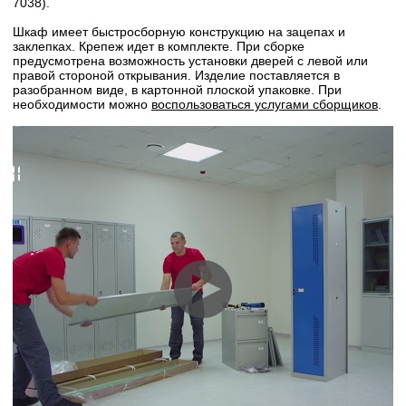
7038).
Шкаф имеет быстросборную конструкцию на зацепах и
заклепках. Крепеж идет в комплекте. При сборке
предусмотрена возможность установки дверей с левой или
правой стороной открывания. Изделие поставляется в
разобранном виде, в картонной плоской упаковке. При
необходимости можно
воспользоваться услугами сборщиков
.