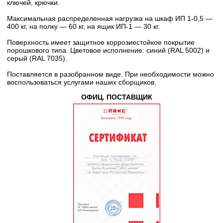
ключей, крючки.
Максимальная распределенная нагрузка на шкаф ИП 1-0,5 —
400 кг, на полку — 60 кг, на ящик ИП-1 — 30 кг.
Поверхность имеет защитное коррозиестойкое покрытие
порошкового типа. Цветовое исполнение: синий (RAL 5002) и
серый (RAL 7035).
Поставляется в разобранном виде. При необходимости можно
воспользоваться услугами наших сборщиков.
ОФИЦ. ПОСТАВЩИК