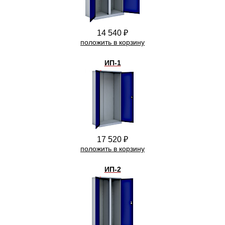
14 540 ₽
положить в корзину
ИП-1
17 520 ₽
положить в корзину
ИП-2