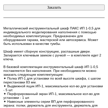
Металлический инструментальный шкаф ПАКС ИП 1-0,5 для
индивидуального моделирования наполнения с помощью
необходимых комплектующих. Предназначен для
оборудования гаража, мастерской или автосервиса. Может
быть использован в качестве тумбы.
Шкаф имеет сборную конструкцию, распашные двери.
Запирается ключевым замком с ручкой — в комплекте идет 2
ключа.
В базовой комплектации инструментальный шкаф ИП 1-0,5
поставляется без наполнения. При необходимости можно
заказать следующие комплектующие:
✦ Полка ИП-1 для установки по всей высоте шкафа, с шагом
перестановки 83 мм.
✦ Выдвижной ящик ИП-1, максимальное кол-во для установки
- 5 шт.
✦ Перфорированный экран ИП-1, максимальное кол-во для
установки - 1 шт.
✦ Навеcные элементы серии ВП для перфорированного
экрана: полки, держатель для инструмента, держатель для