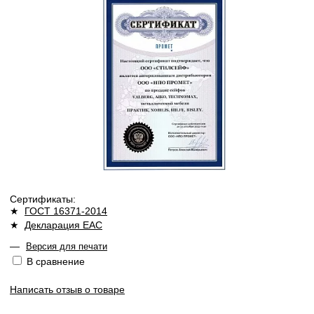
Сертификаты:
★
ГОСТ 16371-2014
★
Декларация ЕАС
—
Версия для печати
В сравнение
Написать отзыв о товаре