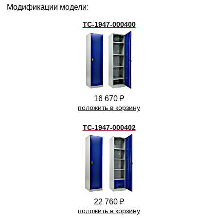
Модификации модели:
TC-1947-000400
16 670 ₽
положить в корзину
TC-1947-000402
22 760 ₽
положить в корзину