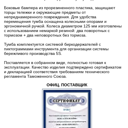
Боковые бампера из прорезиненного пластика, защищают
торцы тележки и окружающие предметы от
непреднамеренного повреждения. Для удобства
перемещения тумба оснащена колесными опорами и
эргономичной ручкой. Колеса диаметром 125 мм изготовлены
с использованием немаркой резиной: два поворотных с
тормозом + два неповоротных без тормоза.
Тумба комплектуется системой биркодержателей с
пиктограммами инструмента для организации системы
бережливого производства 5S.
Поставляется в собранном виде, полностью готовая к
эксплуатации. Качество изделия подтверждено сертификатом
и декларацией соответствия требованиям технического
регламента Таможенного Союза.
ОФИЦ. ПОСТАВЩИК