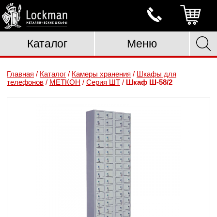
Каталог
Меню
Главная
/
Каталог
/
Камеры хранения
/
Шкафы для
телефонов
/
МЕТКОН
/
Серия ШТ
/
Шкаф Ш-58/2