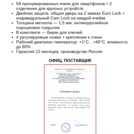
58 пронумерованных ячеек для смартфонов + 2
отделения для крупных устройств
Двойная защита: общая дверь на 2 замках Euro Lock +
индивидуальный Cam Lock на каждой ячейке
Толщина металла — 1,5 мм, антикоррозийное
порошковое покрытие
В комплекте — бирки для ключей
4 регулируемые ножки + крепление к стене
Рабочий диапазон температур: +1°C…+40°C, влажность
до 80%
Гарантия 12 месяцев, производство Россия
ОФИЦ. ПОСТАВЩИК