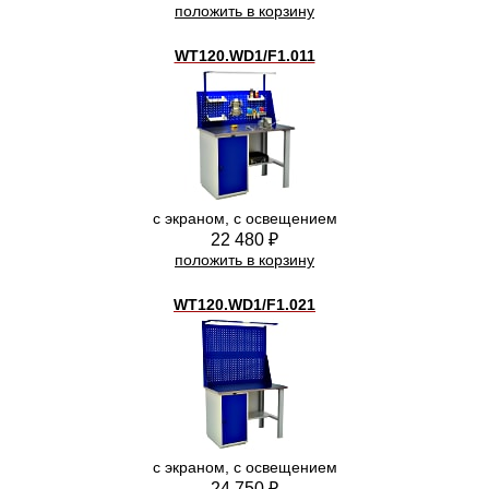
положить в корзину
WT120.WD1/F1.011
с экраном, с освещением
22 480 ₽
положить в корзину
WT120.WD1/F1.021
с экраном, с освещением
24 750 ₽