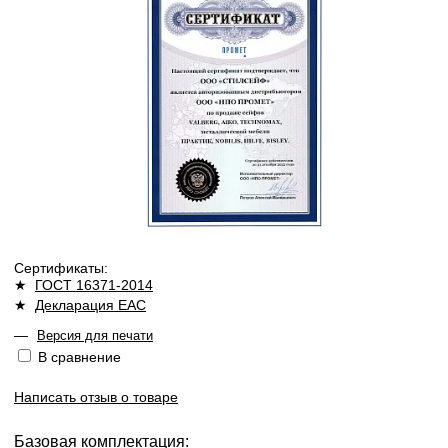
Сертификаты:
★
ГОСТ 16371-2014
★
Декларация ЕАС
—
Версия для печати
В сравнение
Написать отзыв о товаре
Базовая комплектация: