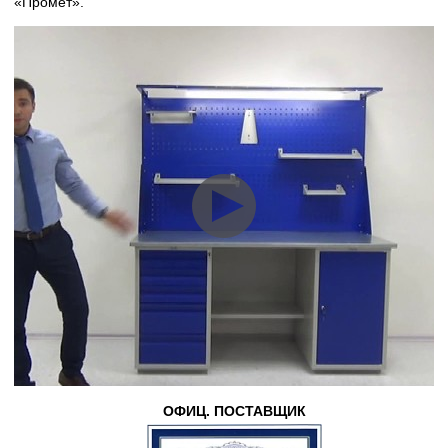
«Промет».
ОФИЦ. ПОСТАВЩИК