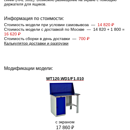
держателя для ящиков.
Информация по стоимости:
Стоимость модели при условии самовывоза —
14 820 ₽
Стоимость модели с доставкой по Москве — 14 820 + 1 800 =
16 620 ₽
Стоимость сборки в день доставки —
700 ₽
Калькулятор доставки и разгрузки
Модификации модели:
WT120.WD1/F1.010
с экраном
17 860 ₽