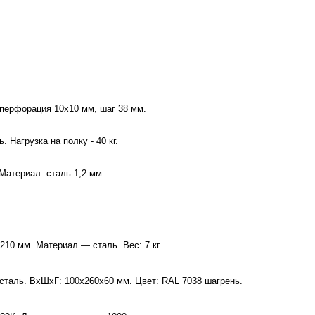
перфорация 10х10 мм, шаг 38 мм.
Нагрузка на полку - 40 кг.
Материал: сталь 1,2 мм.
10 мм. Материал — сталь. Вес: 7 кг.
сталь. ВхШхГ: 100х260х60 мм. Цвет: RAL 7038 шагрень.