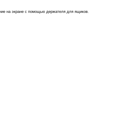
ние на экране с помощью держателя для ящиков.