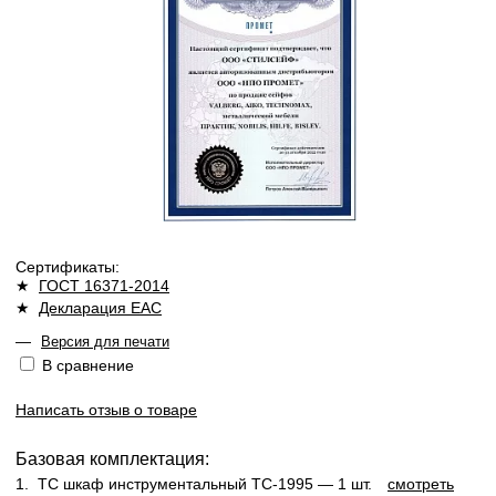
Сертификаты:
★
ГОСТ 16371-2014
★
Декларация ЕАС
—
Версия для печати
В сравнение
Написать отзыв о товаре
Базовая комплектация:
1.
TC шкаф инструментальный TC-1995
— 1 шт.
смотреть