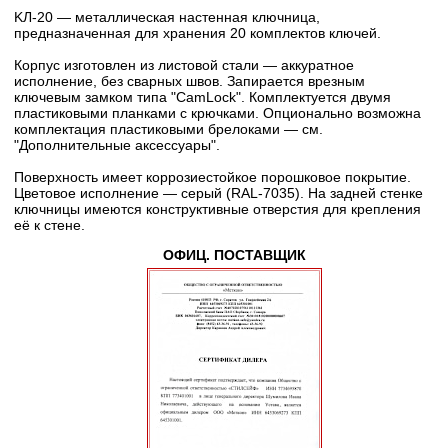
KЛ-20 — металлическая настенная ключница,
предназначенная для хранения 20 комплектов ключей.
Корпус изготовлен из листовой стали — аккуратное
исполнение, без сварных швов. Запирается врезным
ключевым замком типа "CamLock". Комплектуется двумя
пластиковыми планками с крючками. Опционально возможна
комплектация пластиковыми брелоками — см.
"Дополнительные аксессуары".
Поверхность имеет коррозиестойкое порошковое покрытие.
Цветовое исполнение — серый (RAL-7035). На задней стенке
ключницы имеются конструктивные отверстия для крепления
её к стене.
ОФИЦ. ПОСТАВЩИК