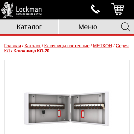
Каталог
Меню
Главная
/
Каталог
/
Ключницы настенные
/
МЕТКОН
/
Серия
КЛ
/
Ключница КЛ-20