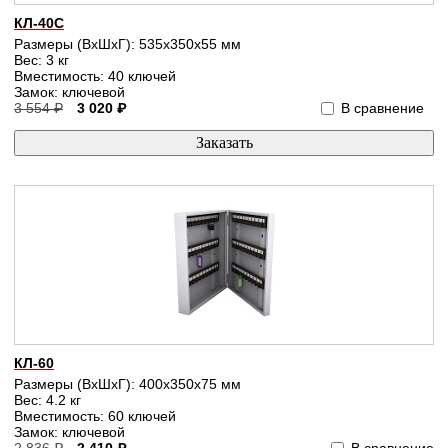
КЛ-40С
Размеры (ВхШхГ): 535x350x55 мм
Вес: 3 кг
Вместимость: 40 ключей
Замок: ключевой
3 554 ₽
3 020 ₽
В сравнение
КЛ-60
Размеры (ВхШхГ): 400x350x75 мм
Вес: 4.2 кг
Вместимость: 60 ключей
Замок: ключевой
2 836 ₽
2 410 ₽
В сравнение