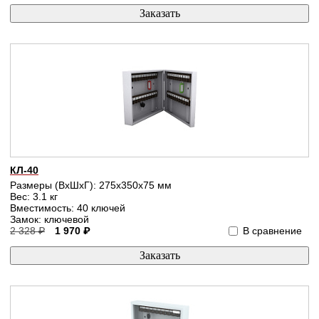
КЛ-40
Размеры (ВхШхГ): 275x350x75 мм
Вес: 3.1 кг
Вместимость: 40 ключей
Замок: ключевой
2 328 ₽
1 970 ₽
В сравнение