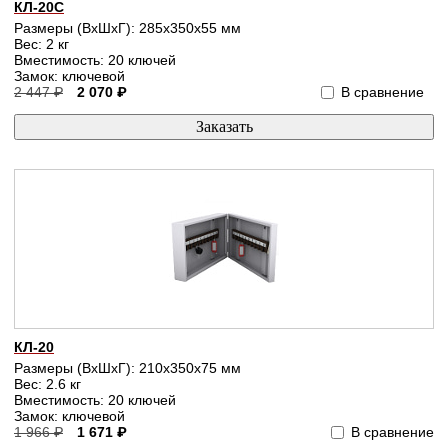
КЛ-20С
Размеры (ВхШхГ): 285x350x55 мм
Вес: 2 кг
Вместимость: 20 ключей
Замок: ключевой
2 447 ₽
2 070 ₽
В сравнение
КЛ-20
Размеры (ВхШхГ): 210x350x75 мм
Вес: 2.6 кг
Вместимость: 20 ключей
Замок: ключевой
1 966 ₽
1 671 ₽
В сравнение