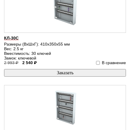
КЛ-30С
Размеры (ВхШхГ): 410x350x55 мм
Вес: 2.5 кг
Вместимость: 30 ключей
Замок: ключевой
2 993 ₽
2 540 ₽
В сравнение