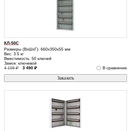
КЛ-50С
Размеры (ВхШхГ): 660x350x55 мм
Вес: 3.5 кг
Вместимость: 50 ключей
Замок: ключевой
4 108 ₽
3 490 ₽
В сравнение