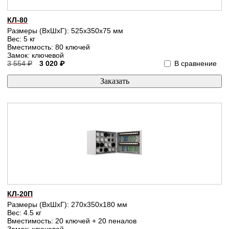
КЛ-80
Размеры (ВхШхГ): 525x350x75 мм
Вес: 5 кг
Вместимость: 80 ключей
Замок: ключевой
3 554 ₽
3 020 ₽
В сравнение
КЛ-20П
Размеры (ВхШхГ): 270x350x180 мм
Вес: 4.5 кг
Вместимость: 20 ключей + 20 пеналов
Замок: ключевой