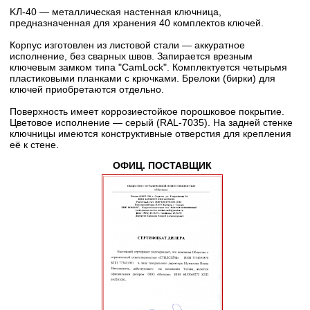
KЛ-40 — металлическая настенная ключница,
предназначенная для хранения 40 комплектов ключей.
Корпус изготовлен из листовой стали — аккуратное
исполнение, без сварных швов. Запирается врезным
ключевым замком типа "CamLock". Комплектуется четырьмя
пластиковыми планками с крючками. Брелоки (бирки) для
ключей приобретаются отдельно.
Поверхность имеет коррозиестойкое порошковое покрытие.
Цветовое исполнение — серый (RAL-7035). На задней стенке
ключницы имеются конструктивные отверстия для крепления
её к стене.
ОФИЦ. ПОСТАВЩИК