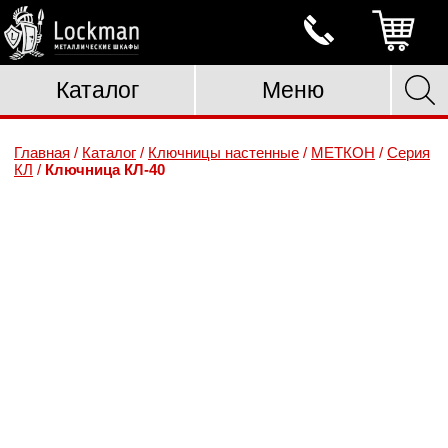
Каталог
Меню
Главная
/
Каталог
/
Ключницы настенные
/
МЕТКОН
/
Серия
КЛ
/
Ключница КЛ-40