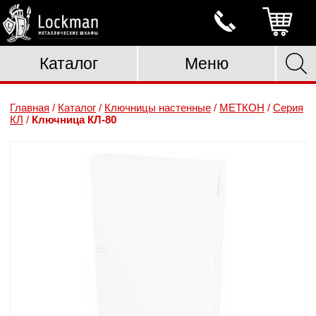
Каталог
Меню
Главная
/
Каталог
/
Ключницы настенные
/
МЕТКОН
/
Серия
КЛ
/
Ключница КЛ-80