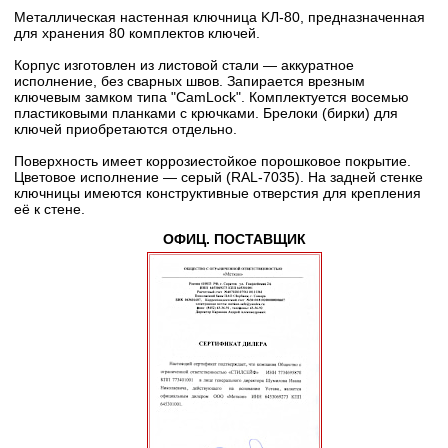
Металлическая настенная ключница KЛ-80, предназначенная
для хранения 80 комплектов ключей.
Корпус изготовлен из листовой стали — аккуратное
исполнение, без сварных швов. Запирается врезным
ключевым замком типа "CamLock". Комплектуется восемью
пластиковыми планками с крючками. Брелоки (бирки) для
ключей приобретаются отдельно.
Поверхность имеет коррозиестойкое порошковое покрытие.
Цветовое исполнение — серый (RAL-7035). На задней стенке
ключницы имеются конструктивные отверстия для крепления
её к стене.
ОФИЦ. ПОСТАВЩИК