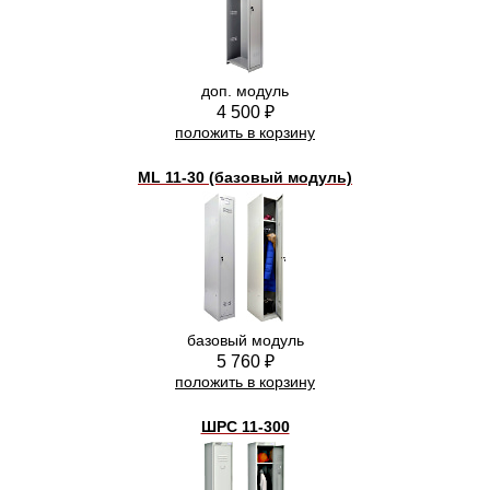
доп. модуль
4 500 ₽
положить в корзину
ML 11-30 (базовый модуль)
базовый модуль
5 760 ₽
положить в корзину
ШРС 11-300