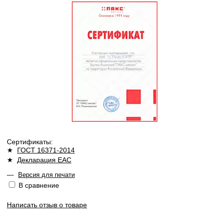
Сертификаты:
★
ГОСТ 16371-2014
★
Декларация ЕАС
—
Версия для печати
В сравнение
Написать отзыв о товаре