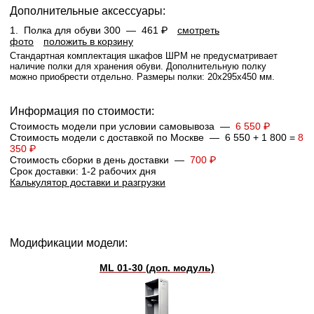
Дополнительные аксессуары:
1.
Полка для обуви 300 —
461 ₽
смотреть
фото
положить в корзину
Стандартная комплектация шкафов ШРМ не предусматривает
наличие полки для хранения обуви. Дополнительную полку
можно приобрести отдельно. Размеры полки: 20x295x450 мм.
Информация по стоимости:
Стоимость модели при условии самовывоза —
6 550 ₽
Стоимость модели с доставкой по Москве — 6 550 + 1 800 =
8
350 ₽
Стоимость сборки в день доставки —
700 ₽
Срок доставки: 1-2 рабочих дня
Калькулятор доставки и разгрузки
Модификации модели:
ML 01-30 (доп. модуль)